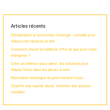
Articles récents
Climatisation et économies d’énergie : conseils pour
réduire vos factures en été
Comment choisir la meilleure offre de gaz pour votre
entreprise ?
Créer un intérieur plus calme : les solutions pour
réduire l’écho dans les pièces à vivre
Rénovation historique du pont morand à lyon
Chauffe-eau saunier duval : entretien des anciens
modèles