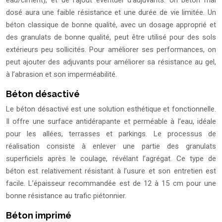
dosé aura une faible résistance et une durée de vie limitée. Un
béton classique de bonne qualité, avec un dosage approprié et
des granulats de bonne qualité, peut être utilisé pour des sols
extérieurs peu sollicités. Pour améliorer ses performances, on
peut ajouter des adjuvants pour améliorer sa résistance au gel,
à l’abrasion et son imperméabilité.
Béton désactivé
Le béton désactivé est une solution esthétique et fonctionnelle.
Il offre une surface antidérapante et perméable à l’eau, idéale
pour les allées, terrasses et parkings. Le processus de
réalisation consiste à enlever une partie des granulats
superficiels après le coulage, révélant l’agrégat. Ce type de
béton est relativement résistant à l’usure et son entretien est
facile. L’épaisseur recommandée est de 12 à 15 cm pour une
bonne résistance au trafic piétonnier.
Béton imprimé