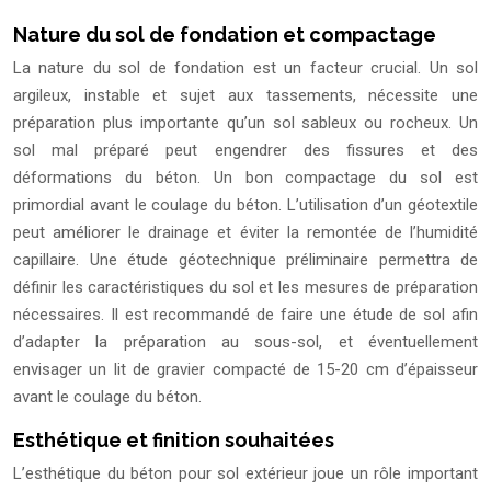
Nature du sol de fondation et compactage
La nature du sol de fondation est un facteur crucial. Un sol
argileux, instable et sujet aux tassements, nécessite une
préparation plus importante qu’un sol sableux ou rocheux. Un
sol mal préparé peut engendrer des fissures et des
déformations du béton. Un bon compactage du sol est
primordial avant le coulage du béton. L’utilisation d’un géotextile
peut améliorer le drainage et éviter la remontée de l’humidité
capillaire. Une étude géotechnique préliminaire permettra de
définir les caractéristiques du sol et les mesures de préparation
nécessaires. Il est recommandé de faire une étude de sol afin
d’adapter la préparation au sous-sol, et éventuellement
envisager un lit de gravier compacté de 15-20 cm d’épaisseur
avant le coulage du béton.
Esthétique et finition souhaitées
L’esthétique du béton pour sol extérieur joue un rôle important