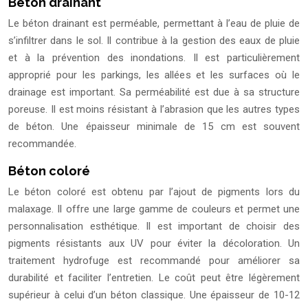
Béton drainant
Le béton drainant est perméable, permettant à l’eau de pluie de
s’infiltrer dans le sol. Il contribue à la gestion des eaux de pluie
et à la prévention des inondations. Il est particulièrement
approprié pour les parkings, les allées et les surfaces où le
drainage est important. Sa perméabilité est due à sa structure
poreuse. Il est moins résistant à l’abrasion que les autres types
de béton. Une épaisseur minimale de 15 cm est souvent
recommandée.
Béton coloré
Le béton coloré est obtenu par l’ajout de pigments lors du
malaxage. Il offre une large gamme de couleurs et permet une
personnalisation esthétique. Il est important de choisir des
pigments résistants aux UV pour éviter la décoloration. Un
traitement hydrofuge est recommandé pour améliorer sa
durabilité et faciliter l’entretien. Le coût peut être légèrement
supérieur à celui d’un béton classique. Une épaisseur de 10-12