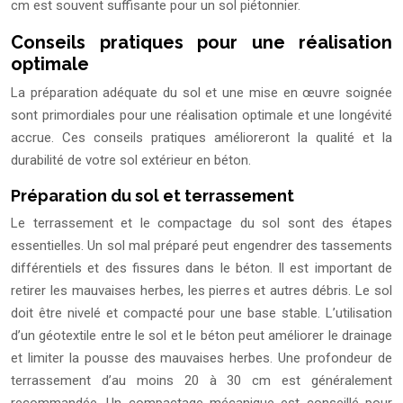
cm est souvent suffisante pour un sol piétonnier.
Conseils pratiques pour une réalisation
optimale
La préparation adéquate du sol et une mise en œuvre soignée
sont primordiales pour une réalisation optimale et une longévité
accrue. Ces conseils pratiques amélioreront la qualité et la
durabilité de votre sol extérieur en béton.
Préparation du sol et terrassement
Le terrassement et le compactage du sol sont des étapes
essentielles. Un sol mal préparé peut engendrer des tassements
différentiels et des fissures dans le béton. Il est important de
retirer les mauvaises herbes, les pierres et autres débris. Le sol
doit être nivelé et compacté pour une base stable. L’utilisation
d’un géotextile entre le sol et le béton peut améliorer le drainage
et limiter la pousse des mauvaises herbes. Une profondeur de
terrassement d’au moins 20 à 30 cm est généralement
recommandée. Un compactage mécanique est conseillé pour