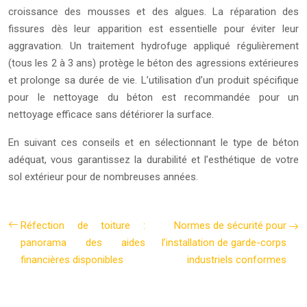
croissance des mousses et des algues. La réparation des
fissures dès leur apparition est essentielle pour éviter leur
aggravation. Un traitement hydrofuge appliqué régulièrement
(tous les 2 à 3 ans) protège le béton des agressions extérieures
et prolonge sa durée de vie. L’utilisation d’un produit spécifique
pour le nettoyage du béton est recommandée pour un
nettoyage efficace sans détériorer la surface.
En suivant ces conseils et en sélectionnant le type de béton
adéquat, vous garantissez la durabilité et l’esthétique de votre
sol extérieur pour de nombreuses années.
Réfection de toiture :
Normes de sécurité pour
panorama des aides
l’installation de garde-corps
financières disponibles
industriels conformes