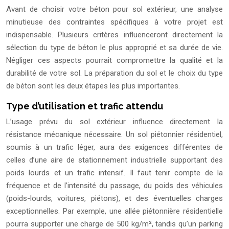
Avant de choisir votre béton pour sol extérieur, une analyse
minutieuse des contraintes spécifiques à votre projet est
indispensable. Plusieurs critères influenceront directement la
sélection du type de béton le plus approprié et sa durée de vie.
Négliger ces aspects pourrait compromettre la qualité et la
durabilité de votre sol. La préparation du sol et le choix du type
de béton sont les deux étapes les plus importantes.
Type d’utilisation et trafic attendu
L’usage prévu du sol extérieur influence directement la
résistance mécanique nécessaire. Un sol piétonnier résidentiel,
soumis à un trafic léger, aura des exigences différentes de
celles d’une aire de stationnement industrielle supportant des
poids lourds et un trafic intensif. Il faut tenir compte de la
fréquence et de l’intensité du passage, du poids des véhicules
(poids-lourds, voitures, piétons), et des éventuelles charges
exceptionnelles. Par exemple, une allée piétonnière résidentielle
pourra supporter une charge de 500 kg/m², tandis qu’un parking