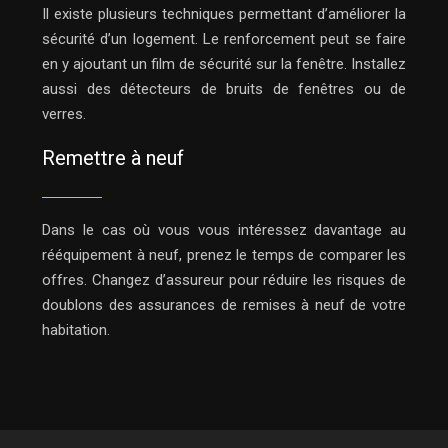
Il existe plusieurs techniques permettant d’améliorer la
sécurité d’un logement. Le renforcement peut se faire
en y ajoutant un film de sécurité sur la fenêtre. Installez
aussi des détecteurs de bruits de fenêtres ou de
verres.
Remettre à neuf
Dans le cas où vous vous intéressez davantage au
rééquipement à neuf, prenez le temps de comparer les
offres. Changez d’assureur pour réduire les risques de
doublons des assurances de remises à neuf de votre
habitation.