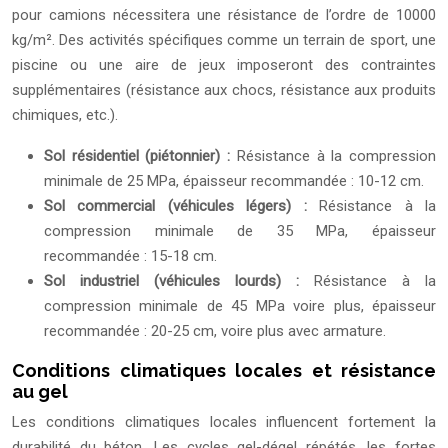
pour camions nécessitera une résistance de l’ordre de 10000
kg/m². Des activités spécifiques comme un terrain de sport, une
piscine ou une aire de jeux imposeront des contraintes
supplémentaires (résistance aux chocs, résistance aux produits
chimiques, etc.).
Sol résidentiel (piétonnier) :
Résistance à la compression
minimale de 25 MPa, épaisseur recommandée : 10-12 cm.
Sol commercial (véhicules légers) :
Résistance à la
compression minimale de 35 MPa, épaisseur
recommandée : 15-18 cm.
Sol industriel (véhicules lourds) :
Résistance à la
compression minimale de 45 MPa voire plus, épaisseur
recommandée : 20-25 cm, voire plus avec armature.
Conditions climatiques locales et résistance
au gel
Les conditions climatiques locales influencent fortement la
durabilité du béton. Les cycles gel-dégel répétés, les fortes