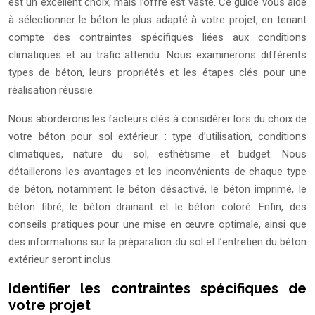
est un excellent choix, mais l’offre est vaste. Ce guide vous aide
à sélectionner le béton le plus adapté à votre projet, en tenant
compte des contraintes spécifiques liées aux conditions
climatiques et au trafic attendu. Nous examinerons différents
types de béton, leurs propriétés et les étapes clés pour une
réalisation réussie.
Nous aborderons les facteurs clés à considérer lors du choix de
votre béton pour sol extérieur : type d’utilisation, conditions
climatiques, nature du sol, esthétisme et budget. Nous
détaillerons les avantages et les inconvénients de chaque type
de béton, notamment le béton désactivé, le béton imprimé, le
béton fibré, le béton drainant et le béton coloré. Enfin, des
conseils pratiques pour une mise en œuvre optimale, ainsi que
des informations sur la préparation du sol et l’entretien du béton
extérieur seront inclus.
Identifier les contraintes spécifiques de
votre projet