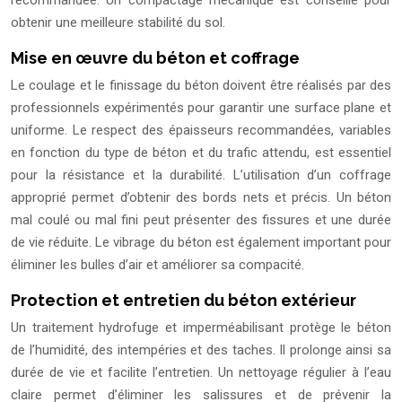
obtenir une meilleure stabilité du sol.
Mise en œuvre du béton et coffrage
Le coulage et le finissage du béton doivent être réalisés par des
professionnels expérimentés pour garantir une surface plane et
uniforme. Le respect des épaisseurs recommandées, variables
en fonction du type de béton et du trafic attendu, est essentiel
pour la résistance et la durabilité. L’utilisation d’un coffrage
approprié permet d’obtenir des bords nets et précis. Un béton
mal coulé ou mal fini peut présenter des fissures et une durée
de vie réduite. Le vibrage du béton est également important pour
éliminer les bulles d’air et améliorer sa compacité.
Protection et entretien du béton extérieur
Un traitement hydrofuge et imperméabilisant protège le béton
de l’humidité, des intempéries et des taches. Il prolonge ainsi sa
durée de vie et facilite l’entretien. Un nettoyage régulier à l’eau
claire permet d’éliminer les salissures et de prévenir la