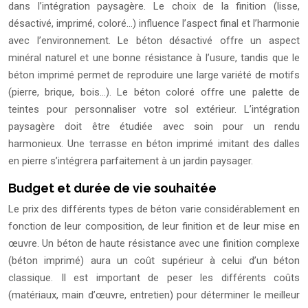
dans l’intégration paysagère. Le choix de la finition (lisse,
désactivé, imprimé, coloré…) influence l’aspect final et l’harmonie
avec l’environnement. Le béton désactivé offre un aspect
minéral naturel et une bonne résistance à l’usure, tandis que le
béton imprimé permet de reproduire une large variété de motifs
(pierre, brique, bois…). Le béton coloré offre une palette de
teintes pour personnaliser votre sol extérieur. L’intégration
paysagère doit être étudiée avec soin pour un rendu
harmonieux. Une terrasse en béton imprimé imitant des dalles
en pierre s’intégrera parfaitement à un jardin paysager.
Budget et durée de vie souhaitée
Le prix des différents types de béton varie considérablement en
fonction de leur composition, de leur finition et de leur mise en
œuvre. Un béton de haute résistance avec une finition complexe
(béton imprimé) aura un coût supérieur à celui d’un béton
classique. Il est important de peser les différents coûts
(matériaux, main d’œuvre, entretien) pour déterminer le meilleur