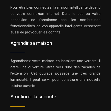
Pour être bien connectée, la maison intelligente dépend
de votre connexion Internet. Dans le cas où votre
connexion ne fonctionne pas, les nombreuses
fonctionnalités de vos appareils intelligents cesseront
aussi de provoquer les conflits.
Agrandir sa maison
Agrandissez votre maison en installant une verrière. Il
offre une ouverture vitrée vers l’une des façades de
l’extension. Cet ouvrage possède une très grande
luminosité. Il peut servir pour construire une nouvelle
cuisine ouverte.
Améliorer la sécurité