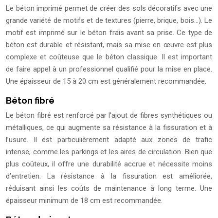
Le béton imprimé permet de créer des sols décoratifs avec une
grande variété de motifs et de textures (pierre, brique, bois…). Le
motif est imprimé sur le béton frais avant sa prise. Ce type de
béton est durable et résistant, mais sa mise en œuvre est plus
complexe et coûteuse que le béton classique. Il est important
de faire appel à un professionnel qualifié pour la mise en place.
Une épaisseur de 15 à 20 cm est généralement recommandée.
Béton fibré
Le béton fibré est renforcé par l’ajout de fibres synthétiques ou
métalliques, ce qui augmente sa résistance à la fissuration et à
l’usure. Il est particulièrement adapté aux zones de trafic
intense, comme les parkings et les aires de circulation. Bien que
plus coûteux, il offre une durabilité accrue et nécessite moins
d’entretien. La résistance à la fissuration est améliorée,
réduisant ainsi les coûts de maintenance à long terme. Une
épaisseur minimum de 18 cm est recommandée.