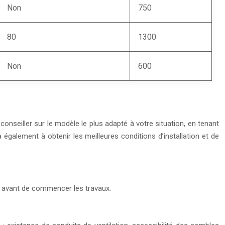
Non
750
80
1300
Non
600
 conseiller sur le modèle le plus adapté à votre situation, en tenant
également à obtenir les meilleures conditions d’installation et de
s avant de commencer les travaux.