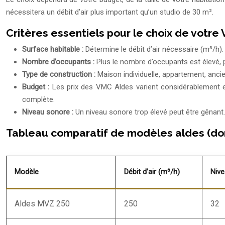
nécessitera un débit d’air plus important qu’un studio de 30 m².
Critères essentiels pour le choix de votre
Surface habitable :
Détermine le débit d’air nécessaire (m³/h
Nombre d’occupants :
Plus le nombre d’occupants est élevé, p
Type de construction :
Maison individuelle, appartement, ancie
Budget :
Les prix des VMC Aldes varient considérablement en
complète.
Niveau sonore :
Un niveau sonore trop élevé peut être gênant
Tableau comparatif de modèles aldes (don
Modèle
Débit d’air (m³/h)
Nive
Aldes MVZ 250
250
32