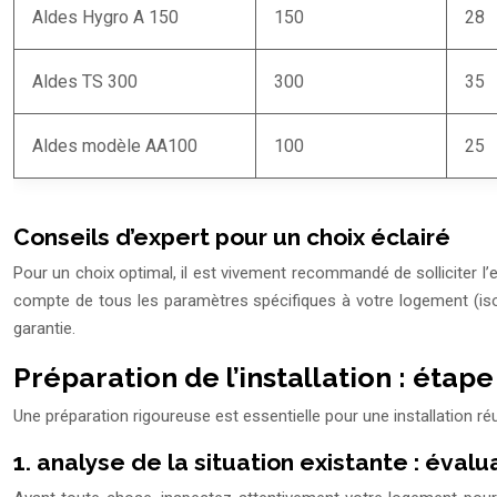
Aldes Hygro A 150
150
28
Aldes TS 300
300
35
Aldes modèle AA100
100
25
Conseils d’expert pour un choix éclairé
Pour un choix optimal, il est vivement recommandé de solliciter l’ex
compte de tous les paramètres spécifiques à votre logement (isola
garantie.
Préparation de l’installation : étap
Une préparation rigoureuse est essentielle pour une installation
1. analyse de la situation existante : éval