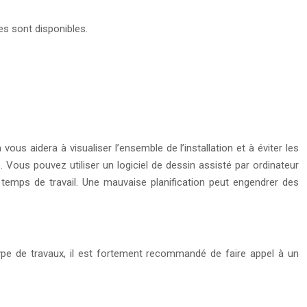
es sont disponibles.
us aidera à visualiser l’ensemble de l’installation et à éviter les
Vous pouvez utiliser un logiciel de dessin assisté par ordinateur
e temps de travail. Une mauvaise planification peut engendrer des
type de travaux, il est fortement recommandé de faire appel à un