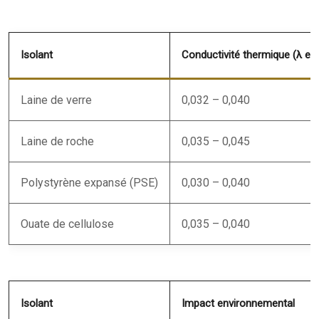
Isolant
Conductivité thermique (λ e
Laine de verre
0,032 – 0,040
Laine de roche
0,035 – 0,045
Polystyrène expansé (PSE)
0,030 – 0,040
Ouate de cellulose
0,035 – 0,040
Isolant
Impact environnemental