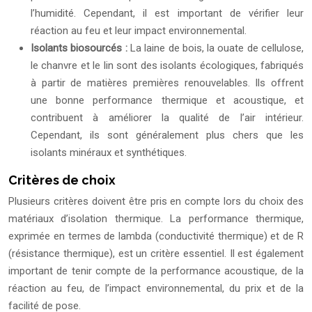
l’humidité. Cependant, il est important de vérifier leur
réaction au feu et leur impact environnemental.
Isolants biosourcés :
La laine de bois, la ouate de cellulose,
le chanvre et le lin sont des isolants écologiques, fabriqués
à partir de matières premières renouvelables. Ils offrent
une bonne performance thermique et acoustique, et
contribuent à améliorer la qualité de l’air intérieur.
Cependant, ils sont généralement plus chers que les
isolants minéraux et synthétiques.
Critères de choix
Plusieurs critères doivent être pris en compte lors du choix des
matériaux d’isolation thermique. La performance thermique,
exprimée en termes de lambda (conductivité thermique) et de R
(résistance thermique), est un critère essentiel. Il est également
important de tenir compte de la performance acoustique, de la
réaction au feu, de l’impact environnemental, du prix et de la
facilité de pose.