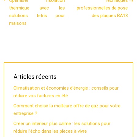
Optimiser l’isolation
Techniques
thermique avec les
professionnelles de pose
solutions tetris pour
des plaques BA13
maisons
Articles récents
Climatisation et économies d’énergie : conseils pour
réduire vos factures en été
Comment choisir la meilleure offre de gaz pour votre
entreprise ?
Créer un intérieur plus calme : les solutions pour
réduire l’écho dans les pièces à vivre