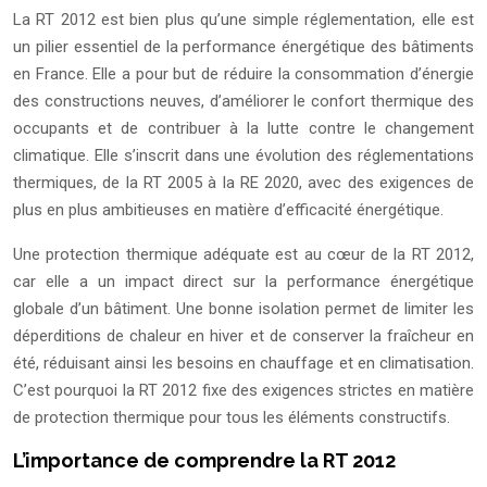
La RT 2012 est bien plus qu’une simple réglementation, elle est
un pilier essentiel de la performance énergétique des bâtiments
en France. Elle a pour but de réduire la consommation d’énergie
des constructions neuves, d’améliorer le confort thermique des
occupants et de contribuer à la lutte contre le changement
climatique. Elle s’inscrit dans une évolution des réglementations
thermiques, de la RT 2005 à la RE 2020, avec des exigences de
plus en plus ambitieuses en matière d’efficacité énergétique.
Une protection thermique adéquate est au cœur de la RT 2012,
car elle a un impact direct sur la performance énergétique
globale d’un bâtiment. Une bonne isolation permet de limiter les
déperditions de chaleur en hiver et de conserver la fraîcheur en
été, réduisant ainsi les besoins en chauffage et en climatisation.
C’est pourquoi la RT 2012 fixe des exigences strictes en matière
de protection thermique pour tous les éléments constructifs.
L’importance de comprendre la RT 2012