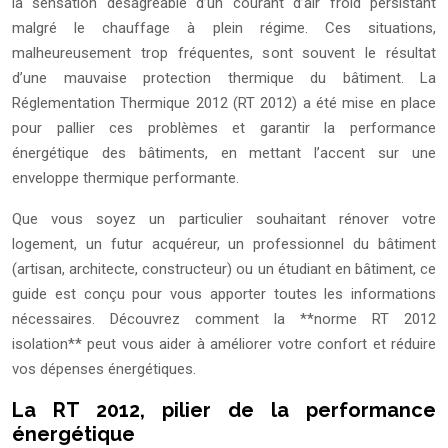
la sensation désagréable d’un courant d’air froid persistant
malgré le chauffage à plein régime. Ces situations,
malheureusement trop fréquentes, sont souvent le résultat
d’une mauvaise protection thermique du bâtiment. La
Réglementation Thermique 2012 (RT 2012) a été mise en place
pour pallier ces problèmes et garantir la performance
énergétique des bâtiments, en mettant l’accent sur une
enveloppe thermique performante.
Que vous soyez un particulier souhaitant rénover votre
logement, un futur acquéreur, un professionnel du bâtiment
(artisan, architecte, constructeur) ou un étudiant en bâtiment, ce
guide est conçu pour vous apporter toutes les informations
nécessaires. Découvrez comment la **norme RT 2012
isolation** peut vous aider à améliorer votre confort et réduire
vos dépenses énergétiques.
La RT 2012, pilier de la performance
énergétique