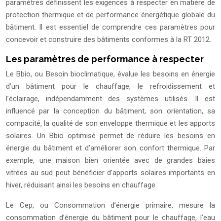
paramètres définissent les exigences à respecter en matière de
protection thermique et de performance énergétique globale du
bâtiment. Il est essentiel de comprendre ces paramètres pour
concevoir et construire des bâtiments conformes à la RT 2012.
Les paramètres de performance à respecter
Le Bbio, ou Besoin bioclimatique, évalue les besoins en énergie
d’un bâtiment pour le chauffage, le refroidissement et
l’éclairage, indépendamment des systèmes utilisés. Il est
influencé par la conception du bâtiment, son orientation, sa
compacité, la qualité de son enveloppe thermique et les apports
solaires. Un Bbio optimisé permet de réduire les besoins en
énergie du bâtiment et d’améliorer son confort thermique. Par
exemple, une maison bien orientée avec de grandes baies
vitrées au sud peut bénéficier d’apports solaires importants en
hiver, réduisant ainsi les besoins en chauffage.
Le Cep, ou Consommation d’énergie primaire, mesure la
consommation d’énergie du bâtiment pour le chauffage, l’eau