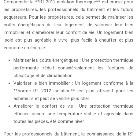
Comprendre la **RT 2012 isolation thermique** est crucial pour
les propriétaires, les professionnels du bâtiment et les futurs
acquéreurs. Pour les propriétaires, cela permet de maîtriser les
coûts énergétiques de leur logement, de valoriser leur bien
immobilier et d’améliorer leur confort de vie. Un logement bien
isolé est plus agréable à vivre, plus facile à chauffer et plus
économe en énergie.
Maîtriser les coûts énergétiques : Une protection thermique
performante réduit considérablement les factures de
chauffage et de climatisation.
Valoriser le bien immobilier : Un logement conforme à la
**norme RT 2012 isolation** est plus attractif pour les
acheteurs et peut se vendre plus cher.
Améliorer le confort de vie : Une protection thermique
efficace assure une température stable et agréable dans
toutes les pièces, été comme hiver.
Pour les professionnels du bâtiment, la connaissance de la RT