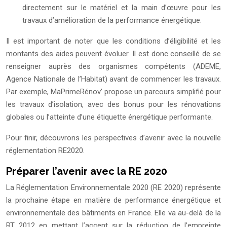
directement sur le matériel et la main d’œuvre pour les
travaux d’amélioration de la performance énergétique.
Il est important de noter que les conditions d’éligibilité et les
montants des aides peuvent évoluer. Il est donc conseillé de se
renseigner auprès des organismes compétents (ADEME,
Agence Nationale de l’Habitat) avant de commencer les travaux.
Par exemple, MaPrimeRénov’ propose un parcours simplifié pour
les travaux d’isolation, avec des bonus pour les rénovations
globales ou l’atteinte d’une étiquette énergétique performante.
Pour finir, découvrons les perspectives d’avenir avec la nouvelle
réglementation RE2020.
Préparer l’avenir avec la RE 2020
La Réglementation Environnementale 2020 (RE 2020) représente
la prochaine étape en matière de performance énergétique et
environnementale des bâtiments en France. Elle va au-delà de la
RT 2012 en mettant l’accent sur la réduction de l’empreinte