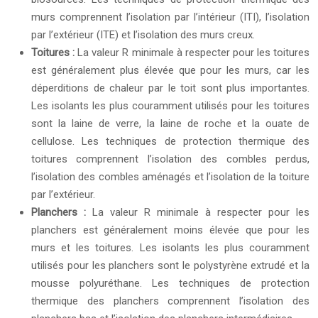
murs comprennent l’isolation par l’intérieur (ITI), l’isolation
par l’extérieur (ITE) et l’isolation des murs creux.
Toitures :
La valeur R minimale à respecter pour les toitures
est généralement plus élevée que pour les murs, car les
déperditions de chaleur par le toit sont plus importantes.
Les isolants les plus couramment utilisés pour les toitures
sont la laine de verre, la laine de roche et la ouate de
cellulose. Les techniques de protection thermique des
toitures comprennent l’isolation des combles perdus,
l’isolation des combles aménagés et l’isolation de la toiture
par l’extérieur.
Planchers :
La valeur R minimale à respecter pour les
planchers est généralement moins élevée que pour les
murs et les toitures. Les isolants les plus couramment
utilisés pour les planchers sont le polystyrène extrudé et la
mousse polyuréthane. Les techniques de protection
thermique des planchers comprennent l’isolation des