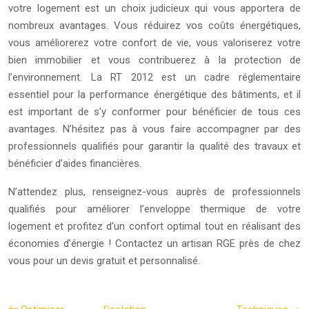
votre logement est un choix judicieux qui vous apportera de
nombreux avantages. Vous réduirez vos coûts énergétiques,
vous améliorerez votre confort de vie, vous valoriserez votre
bien immobilier et vous contribuerez à la protection de
l’environnement. La RT 2012 est un cadre réglementaire
essentiel pour la performance énergétique des bâtiments, et il
est important de s’y conformer pour bénéficier de tous ces
avantages. N’hésitez pas à vous faire accompagner par des
professionnels qualifiés pour garantir la qualité des travaux et
bénéficier d’aides financières.
N’attendez plus, renseignez-vous auprès de professionnels
qualifiés pour améliorer l’enveloppe thermique de votre
logement et profitez d’un confort optimal tout en réalisant des
économies d’énergie ! Contactez un artisan RGE près de chez
vous pour un devis gratuit et personnalisé.