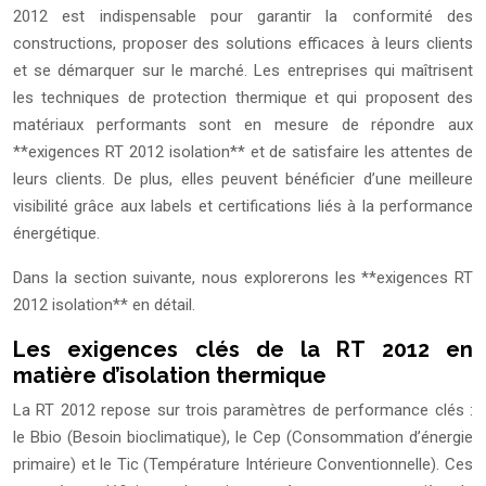
2012 est indispensable pour garantir la conformité des
constructions, proposer des solutions efficaces à leurs clients
et se démarquer sur le marché. Les entreprises qui maîtrisent
les techniques de protection thermique et qui proposent des
matériaux performants sont en mesure de répondre aux
**exigences RT 2012 isolation** et de satisfaire les attentes de
leurs clients. De plus, elles peuvent bénéficier d’une meilleure
visibilité grâce aux labels et certifications liés à la performance
énergétique.
Dans la section suivante, nous explorerons les **exigences RT
2012 isolation** en détail.
Les exigences clés de la RT 2012 en
matière d’isolation thermique
La RT 2012 repose sur trois paramètres de performance clés :
le Bbio (Besoin bioclimatique), le Cep (Consommation d’énergie
primaire) et le Tic (Température Intérieure Conventionnelle). Ces