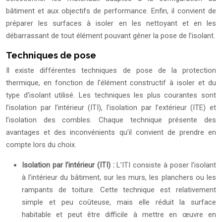
bâtiment et aux objectifs de performance. Enfin, il convient de
préparer les surfaces à isoler en les nettoyant et en les
débarrassant de tout élément pouvant gêner la pose de l’isolant.
Techniques de pose
Il existe différentes techniques de pose de la protection
thermique, en fonction de l’élément constructif à isoler et du
type d’isolant utilisé. Les techniques les plus courantes sont
l’isolation par l’intérieur (ITI), l’isolation par l’extérieur (ITE) et
l’isolation des combles. Chaque technique présente des
avantages et des inconvénients qu’il convient de prendre en
compte lors du choix.
Isolation par l’intérieur (ITI) :
L’ITI consiste à poser l’isolant
à l’intérieur du bâtiment, sur les murs, les planchers ou les
rampants de toiture. Cette technique est relativement
simple et peu coûteuse, mais elle réduit la surface
habitable et peut être difficile à mettre en œuvre en