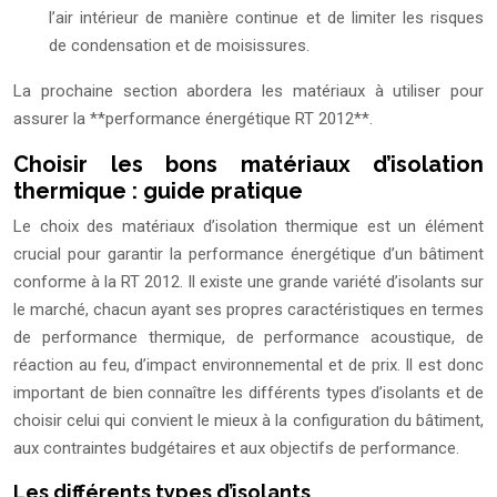
l’air intérieur de manière continue et de limiter les risques
de condensation et de moisissures.
La prochaine section abordera les matériaux à utiliser pour
assurer la **performance énergétique RT 2012**.
Choisir les bons matériaux d’isolation
thermique : guide pratique
Le choix des matériaux d’isolation thermique est un élément
crucial pour garantir la performance énergétique d’un bâtiment
conforme à la RT 2012. Il existe une grande variété d’isolants sur
le marché, chacun ayant ses propres caractéristiques en termes
de performance thermique, de performance acoustique, de
réaction au feu, d’impact environnemental et de prix. Il est donc
important de bien connaître les différents types d’isolants et de
choisir celui qui convient le mieux à la configuration du bâtiment,
aux contraintes budgétaires et aux objectifs de performance.
Les différents types d’isolants