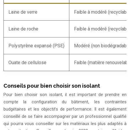
Laine de verre
Faible à modéré (recyclable
Laine de roche
Faible à modéré (recyclable
Polystyrène expansé (PSE)
Modéré (non biodégradable
Ouate de cellulose
Faible (matière renouvelabl
Conseils pour bien choisir son isolant
Pour bien choisir son isolant, il est important de prendre en
compte la configuration du bâtiment, les contraintes
budgétaires et les objectifs de performance. Il est également
conseillé de se faire accompagner par un professionnel qualifié
qui pourra vous conseiller sur les matériaux les plus adaptés à