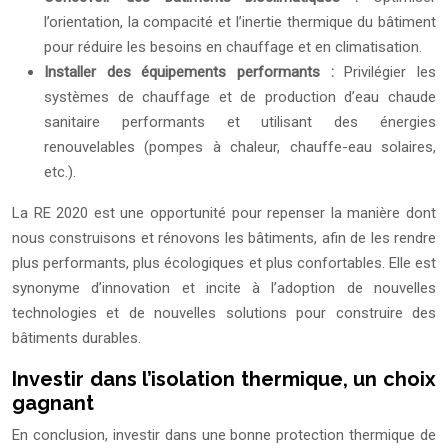
l’orientation, la compacité et l’inertie thermique du bâtiment
pour réduire les besoins en chauffage et en climatisation.
Installer des équipements performants :
Privilégier les
systèmes de chauffage et de production d’eau chaude
sanitaire performants et utilisant des énergies
renouvelables (pompes à chaleur, chauffe-eau solaires,
etc.).
La RE 2020 est une opportunité pour repenser la manière dont
nous construisons et rénovons les bâtiments, afin de les rendre
plus performants, plus écologiques et plus confortables. Elle est
synonyme d’innovation et incite à l’adoption de nouvelles
technologies et de nouvelles solutions pour construire des
bâtiments durables.
Investir dans l’isolation thermique, un choix
gagnant
En conclusion, investir dans une bonne protection thermique de