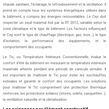
chaude sanitaire, l’éclairage, le refroidissement et la ventilation. Il
prend en compte tous les systèmes énergétiques utilisés dans
le bâtiment, y compris les énergies renouvelables. Le Cep doit
respecter un seuil maximal fixé par la RT 2012, variable selon la
zone climatique et le type de bâtiment. Les facteurs influençant
le Cep sont le type de chauffage (électrique, gaz, bois…), le type
d’isolation, la performance des équipements, et le
comportement des occupants.
Le Tic, ou Température Intérieure Conventionnelle, évalue le
confort d’été du bâtiment en mesurant la température intérieure
maximale atteinte pendant une période de canicule simulée. Il
est important de maîtriser le Tic pour éviter les surchauffes
estivales et garantir le confort des occupants. Les solutions
pour maîtriser le Tic comprennent une protection thermique
renforcée, les protections solaires (stores, volets, casquettes…),
la ventilation naturelle et la climatisation.