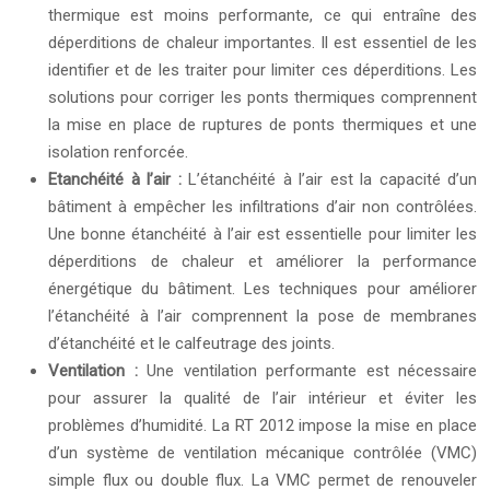
thermique est moins performante, ce qui entraîne des
déperditions de chaleur importantes. Il est essentiel de les
identifier et de les traiter pour limiter ces déperditions. Les
solutions pour corriger les ponts thermiques comprennent
la mise en place de ruptures de ponts thermiques et une
isolation renforcée.
Etanchéité à l’air :
L’étanchéité à l’air est la capacité d’un
bâtiment à empêcher les infiltrations d’air non contrôlées.
Une bonne étanchéité à l’air est essentielle pour limiter les
déperditions de chaleur et améliorer la performance
énergétique du bâtiment. Les techniques pour améliorer
l’étanchéité à l’air comprennent la pose de membranes
d’étanchéité et le calfeutrage des joints.
Ventilation :
Une ventilation performante est nécessaire
pour assurer la qualité de l’air intérieur et éviter les
problèmes d’humidité. La RT 2012 impose la mise en place
d’un système de ventilation mécanique contrôlée (VMC)
simple flux ou double flux. La VMC permet de renouveler