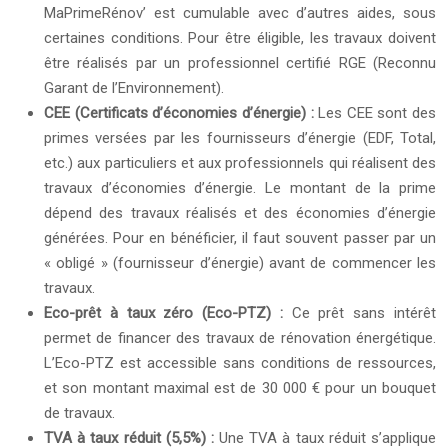
MaPrimeRénov’ est cumulable avec d’autres aides, sous
certaines conditions. Pour être éligible, les travaux doivent
être réalisés par un professionnel certifié RGE (Reconnu
Garant de l’Environnement).
CEE (Certificats d’économies d’énergie) :
Les CEE sont des
primes versées par les fournisseurs d’énergie (EDF, Total,
etc.) aux particuliers et aux professionnels qui réalisent des
travaux d’économies d’énergie. Le montant de la prime
dépend des travaux réalisés et des économies d’énergie
générées. Pour en bénéficier, il faut souvent passer par un
« obligé » (fournisseur d’énergie) avant de commencer les
travaux.
Eco-prêt à taux zéro (Eco-PTZ) :
Ce prêt sans intérêt
permet de financer des travaux de rénovation énergétique.
L’Eco-PTZ est accessible sans conditions de ressources,
et son montant maximal est de 30 000 € pour un bouquet
de travaux.
TVA à taux réduit (5,5%) :
Une TVA à taux réduit s’applique