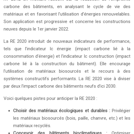
carbone des bâtiments, en analysant le cycle de vie des
matériaux et en favorisant l’utilisation d’énergies renouvelables.
Son application est progressive et concerne les constructions
neuves depuis le 1er janvier 2022.
La RE 2020 introduit de nouveaux indicateurs de performance,
tels que l’indicateur Ic énergie (impact carbone lié à la
consommation d’énergie) et l’indicateur Ic construction (impact
carbone lié à la construction du bâtiment). Elle encourage
l’utilisation de matériaux biosourcés et le recours à des
systèmes constructifs performants. La RE 2020 vise à diviser
par deux l’impact carbone des bâtiments neufs d’ici 2030.
Voici quelques pistes pour anticiper la RE 2020 :
Choisir des matériaux écologiques et durables :
Privilégier
les matériaux biosourcés (bois, paille, chanvre, etc.) et les
matériaux recyclés.
Concevoir des bâtiments bioclimatiques :
Optimiser