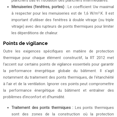
planchers bas et l’isolation des planchers intermédiaires.
Menuiseries (fenêtres, portes) :
Le coefficient Uw maximal
à respecter pour les menuiseries est de 1,6 W/m².K. Il est
important d’utiliser des fenêtres à double vitrage (ou triple
vitrage) avec des rupteurs de ponts thermiques pour limiter
les déperditions de chaleur.
Points de vigilance
Outre les exigences spécifiques en matière de protection
thermique pour chaque élément constructif, la RT 2012 met
l’accent sur certains points de vigilance essentiels pour garantir
la performance énergétique globale du bâtiment. Il s’agit
notamment du traitement des ponts thermiques, de l’étanchéité
à l’air et de la ventilation. Ignorer ces points peut compromettre
la performance énergétique du bâtiment et entraîner des
problèmes d’inconfort et d’humidité.
Traitement des ponts thermiques :
Les ponts thermiques
sont des zones de la construction où la protection