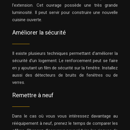
l’extension. Cet ouvrage possède une très grande
luminosité. Il peut servir pour construire une nouvelle
cuisine ouverte.
Améliorer la sécurité
Il existe plusieurs techniques permettant d’améliorer la
sécurité d’un logement. Le renforcement peut se faire
en y ajoutant un film de sécurité sur la fenêtre. Installez
aussi des détecteurs de bruits de fenêtres ou de
verres.
Remettre à neuf
Dans le cas où vous vous intéressez davantage au
rééquipement à neuf, prenez le temps de comparer les