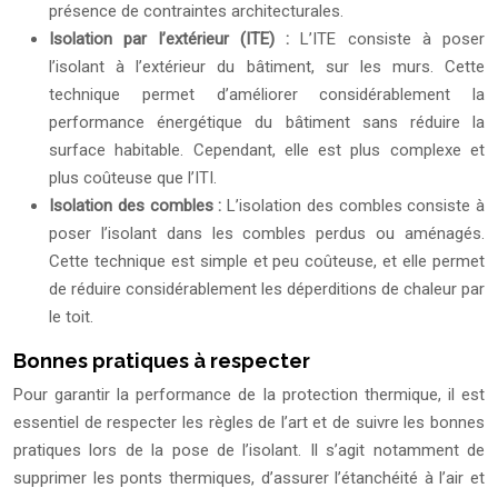
présence de contraintes architecturales.
Isolation par l’extérieur (ITE) :
L’ITE consiste à poser
l’isolant à l’extérieur du bâtiment, sur les murs. Cette
technique permet d’améliorer considérablement la
performance énergétique du bâtiment sans réduire la
surface habitable. Cependant, elle est plus complexe et
plus coûteuse que l’ITI.
Isolation des combles :
L’isolation des combles consiste à
poser l’isolant dans les combles perdus ou aménagés.
Cette technique est simple et peu coûteuse, et elle permet
de réduire considérablement les déperditions de chaleur par
le toit.
Bonnes pratiques à respecter
Pour garantir la performance de la protection thermique, il est
essentiel de respecter les règles de l’art et de suivre les bonnes
pratiques lors de la pose de l’isolant. Il s’agit notamment de
supprimer les ponts thermiques, d’assurer l’étanchéité à l’air et