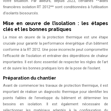
votre situation. Par ailleurs, depuis 2023, certaines **aides
financières isolation RT 2012** sont conditionnées à l’utilisation
d’isolants biosourcés.
Mise en œuvre de l’isolation : les étapes
clés et les bonnes pratiques
La mise en œuvre de la protection thermique est une étape
cruciale pour garantir la performance énergétique d’un bâtiment
conforme à la RT 2012. Une pose incorrecte peut compromettre
l’efficacité de l’isolation et entraîner des déperditions de chaleur
importantes. Il est donc essentiel de respecter les règles de l’art
et de suivre les bonnes pratiques lors de la pose de l’isolant.
Préparation du chantier
Avant de commencer les travaux de protection thermique, il est
important de réaliser un diagnostic thermique pour identifier les
points faibles de l’enveloppe du bâtiment et déterminer les
besoins en isolation. Il est également nécessaire de
sélectionner les matériaux adaptés à la configuration du