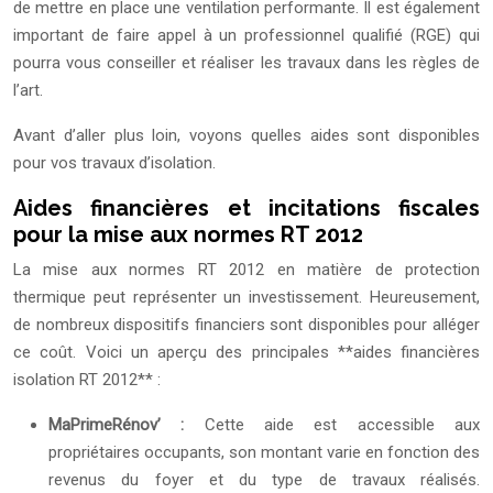
de mettre en place une ventilation performante. Il est également
important de faire appel à un professionnel qualifié (RGE) qui
pourra vous conseiller et réaliser les travaux dans les règles de
l’art.
Avant d’aller plus loin, voyons quelles aides sont disponibles
pour vos travaux d’isolation.
Aides financières et incitations fiscales
pour la mise aux normes RT 2012
La mise aux normes RT 2012 en matière de protection
thermique peut représenter un investissement. Heureusement,
de nombreux dispositifs financiers sont disponibles pour alléger
ce coût. Voici un aperçu des principales **aides financières
isolation RT 2012** :
MaPrimeRénov’ :
Cette aide est accessible aux
propriétaires occupants, son montant varie en fonction des
revenus du foyer et du type de travaux réalisés.