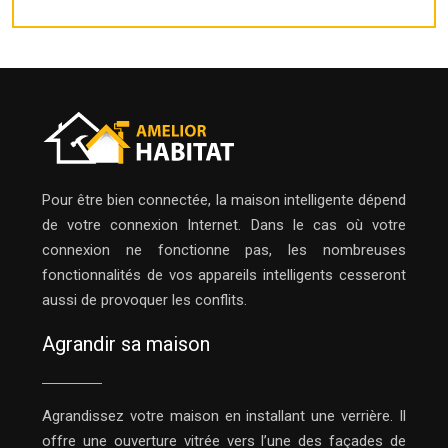
Pour être bien connectée, la maison intelligente dépend
de votre connexion Internet. Dans le cas où votre
connexion ne fonctionne pas, les nombreuses
fonctionnalités de vos appareils intelligents cesseront
aussi de provoquer les conflits.
Agrandir sa maison
Agrandissez votre maison en installant une verrière. Il
offre une ouverture vitrée vers l’une des façades de