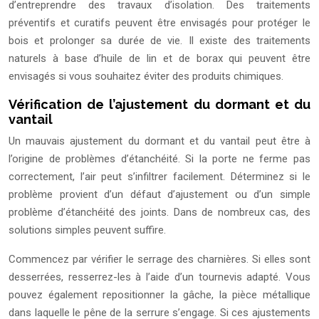
d’entreprendre des travaux d’isolation. Des traitements
préventifs et curatifs peuvent être envisagés pour protéger le
bois et prolonger sa durée de vie. Il existe des traitements
naturels à base d’huile de lin et de borax qui peuvent être
envisagés si vous souhaitez éviter des produits chimiques.
Vérification de l’ajustement du dormant et du
vantail
Un mauvais ajustement du dormant et du vantail peut être à
l’origine de problèmes d’étanchéité. Si la porte ne ferme pas
correctement, l’air peut s’infiltrer facilement. Déterminez si le
problème provient d’un défaut d’ajustement ou d’un simple
problème d’étanchéité des joints. Dans de nombreux cas, des
solutions simples peuvent suffire.
Commencez par vérifier le serrage des charnières. Si elles sont
desserrées, resserrez-les à l’aide d’un tournevis adapté. Vous
pouvez également repositionner la gâche, la pièce métallique
dans laquelle le pêne de la serrure s’engage. Si ces ajustements