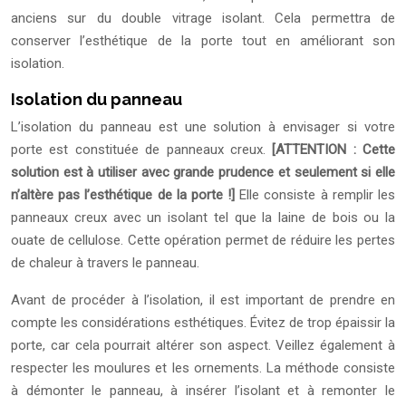
anciens sur du double vitrage isolant. Cela permettra de
conserver l’esthétique de la porte tout en améliorant son
isolation.
Isolation du panneau
L’isolation du panneau est une solution à envisager si votre
porte est constituée de panneaux creux.
[ATTENTION : Cette
solution est à utiliser avec grande prudence et seulement si elle
n’altère pas l’esthétique de la porte !]
Elle consiste à remplir les
panneaux creux avec un isolant tel que la laine de bois ou la
ouate de cellulose. Cette opération permet de réduire les pertes
de chaleur à travers le panneau.
Avant de procéder à l’isolation, il est important de prendre en
compte les considérations esthétiques. Évitez de trop épaissir la
porte, car cela pourrait altérer son aspect. Veillez également à
respecter les moulures et les ornements. La méthode consiste
à démonter le panneau, à insérer l’isolant et à remonter le