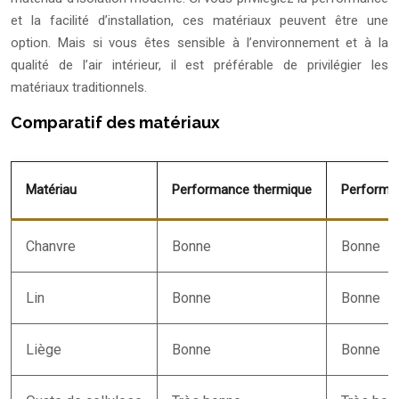
et la facilité d’installation, ces matériaux peuvent être une
option. Mais si vous êtes sensible à l’environnement et à la
qualité de l’air intérieur, il est préférable de privilégier les
matériaux traditionnels.
Comparatif des matériaux
Matériau
Performance thermique
Performa
Chanvre
Bonne
Bonne
Lin
Bonne
Bonne
Liège
Bonne
Bonne