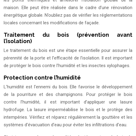
maison. Elle peut être réalisée dans le cadre d’une rénovation
énergétique globale. N’oubliez pas de vérifier les réglementations
locales concernant les modifications de façade.
Traitement du bois (prévention avant
l’isolation)
Le traitement du bois est une étape essentielle pour assurer la
pérennité de la porte et l’efficacité de l’isolation. Il est important
de protéger le bois contre l’humidité et les insectes xylophages.
Protection contre l’humidité
L’humidité est l’ennemi du bois. Elle favorise le développement
de la pourriture et des champignons. Pour protéger le bois
contre l’humidité, il est important d’appliquer une lasure
hydrofuge. La lasure imperméabilise le bois et le protège des
intempéries. Vérifiez et réparez régulièrement la gouttière et les
systèmes d’évacuation d’eau pour éviter les infiltrations d’eau.