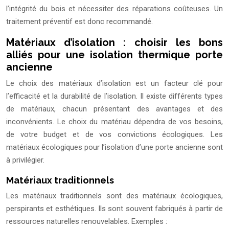
l’intégrité du bois et nécessiter des réparations coûteuses. Un
traitement préventif est donc recommandé.
Matériaux d’isolation : choisir les bons
alliés pour une isolation thermique porte
ancienne
Le choix des matériaux d’isolation est un facteur clé pour
l’efficacité et la durabilité de l’isolation. Il existe différents types
de matériaux, chacun présentant des avantages et des
inconvénients. Le choix du matériau dépendra de vos besoins,
de votre budget et de vos convictions écologiques. Les
matériaux écologiques pour l’isolation d’une porte ancienne sont
à privilégier.
Matériaux traditionnels
Les matériaux traditionnels sont des matériaux écologiques,
perspirants et esthétiques. Ils sont souvent fabriqués à partir de
ressources naturelles renouvelables. Exemples :