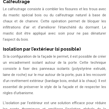
Calfeutrage
Le calfeutrage consiste à combler les fissures et les trous avec
du mastic spécial bois ou du calfeutrage naturel à base de
chaux et de chanvre. Cette opération permet de bloquer les
infiltrations d’air et d’améliorer l’étanchéité du dormant. Le
mastic doit être appliqué avec soin pour ne pas dénaturer
l’aspect du bois.
Isolation par l’extérieur (si possible)
Si la configuration de la façade le permet, il est possible de créer
un encadrement isolant autour de la porte. Cette technique
consiste à fixer des panneaux isolants (polystyrène extrudé,
laine de roche) sur le mur autour de la porte, puis à les recouvrir
d’un revêtement extérieur (bardage bois, enduit à la chaux). Il est
essentiel de préserver le style de la façade et de respecter les
règles d’urbanisme.
L’isolation par l’extérieur est une solution efficace pour réduire
les ponts thermiques et améliorer l’isolation globale de la