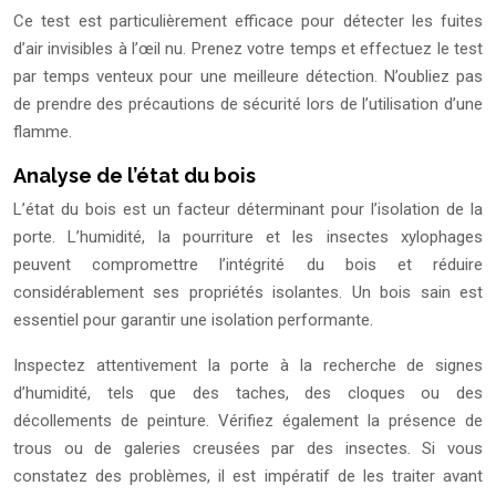
Ce test est particulièrement efficace pour détecter les fuites
d’air invisibles à l’œil nu. Prenez votre temps et effectuez le test
par temps venteux pour une meilleure détection. N’oubliez pas
de prendre des précautions de sécurité lors de l’utilisation d’une
flamme.
Analyse de l’état du bois
L’état du bois est un facteur déterminant pour l’isolation de la
porte. L’humidité, la pourriture et les insectes xylophages
peuvent compromettre l’intégrité du bois et réduire
considérablement ses propriétés isolantes. Un bois sain est
essentiel pour garantir une isolation performante.
Inspectez attentivement la porte à la recherche de signes
d’humidité, tels que des taches, des cloques ou des
décollements de peinture. Vérifiez également la présence de
trous ou de galeries creusées par des insectes. Si vous
constatez des problèmes, il est impératif de les traiter avant