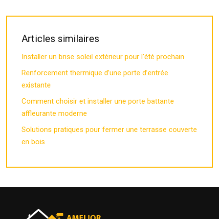
Articles similaires
Installer un brise soleil extérieur pour l’été prochain
Renforcement thermique d’une porte d’entrée
existante
Comment choisir et installer une porte battante
affleurante moderne
Solutions pratiques pour fermer une terrasse couverte
en bois