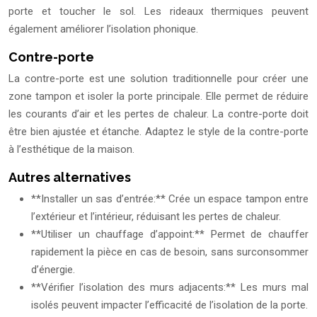
porte et toucher le sol. Les rideaux thermiques peuvent
également améliorer l’isolation phonique.
Contre-porte
La contre-porte est une solution traditionnelle pour créer une
zone tampon et isoler la porte principale. Elle permet de réduire
les courants d’air et les pertes de chaleur. La contre-porte doit
être bien ajustée et étanche. Adaptez le style de la contre-porte
à l’esthétique de la maison.
Autres alternatives
**Installer un sas d’entrée:** Crée un espace tampon entre
l’extérieur et l’intérieur, réduisant les pertes de chaleur.
**Utiliser un chauffage d’appoint:** Permet de chauffer
rapidement la pièce en cas de besoin, sans surconsommer
d’énergie.
**Vérifier l’isolation des murs adjacents:** Les murs mal
isolés peuvent impacter l’efficacité de l’isolation de la porte.