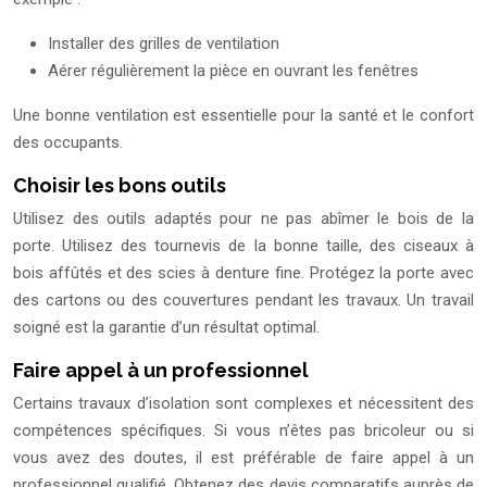
Installer des grilles de ventilation
Aérer régulièrement la pièce en ouvrant les fenêtres
Une bonne ventilation est essentielle pour la santé et le confort
des occupants.
Choisir les bons outils
Utilisez des outils adaptés pour ne pas abîmer le bois de la
porte. Utilisez des tournevis de la bonne taille, des ciseaux à
bois affûtés et des scies à denture fine. Protégez la porte avec
des cartons ou des couvertures pendant les travaux. Un travail
soigné est la garantie d’un résultat optimal.
Faire appel à un professionnel
Certains travaux d’isolation sont complexes et nécessitent des
compétences spécifiques. Si vous n’êtes pas bricoleur ou si
vous avez des doutes, il est préférable de faire appel à un
professionnel qualifié. Obtenez des devis comparatifs auprès de