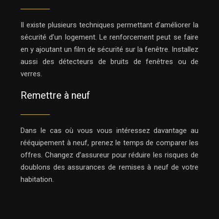
Il existe plusieurs techniques permettant d’améliorer la
sécurité d’un logement. Le renforcement peut se faire
en y ajoutant un film de sécurité sur la fenêtre. Installez
aussi des détecteurs de bruits de fenêtres ou de
verres.
Remettre à neuf
Dans le cas où vous vous intéressez davantage au
rééquipement à neuf, prenez le temps de comparer les
offres. Changez d’assureur pour réduire les risques de
doublons des assurances de remises à neuf de votre
habitation.