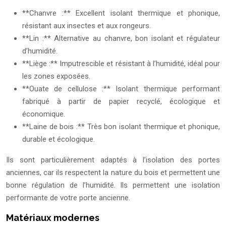
**Chanvre :** Excellent isolant thermique et phonique,
résistant aux insectes et aux rongeurs.
**Lin :** Alternative au chanvre, bon isolant et régulateur
d’humidité.
**Liège :** Imputrescible et résistant à l’humidité, idéal pour
les zones exposées.
**Ouate de cellulose :** Isolant thermique performant
fabriqué à partir de papier recyclé, écologique et
économique.
**Laine de bois :** Très bon isolant thermique et phonique,
durable et écologique.
Ils sont particulièrement adaptés à l’isolation des portes
anciennes, car ils respectent la nature du bois et permettent une
bonne régulation de l’humidité. Ils permettent une isolation
performante de votre porte ancienne.
Matériaux modernes