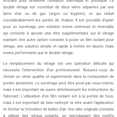
efficace pour améliorer l’isolation thermique et phonique. Le
double vitrage est constitué de deux vitres séparées par une
lame d’air ou de gaz (argon ou krypton), ce qui réduit
considérablement les pertes de chaleur. Il est possible d’opter
pour un survitrage, une solution moins onéreuse et réversible
qui consiste à ajouter une vitre supplémentaire sur le vitrage
existant. Une autre option consiste à poser un film isolant pour
vitrage, une solution simple et rapide à mettre en œuvre, mais
moins performante que le double vitrage.
Le remplacement du vitrage est une opération délicate qui
nécessite l’intervention d’un professionnel. Assurez-vous de
choisir un vitrier qualifié et expérimenté dans la restauration de
portes anciennes. Le survitrage peut être posé par vous-même,
mais il est important de suivre attentivement les instructions du
fabricant. L’utilisation d’un film isolant est à la portée de tous,
mais il est important de bien nettoyer la vitre avant l’application
et d’éviter la formation de bulles d’air. Une idée originale consiste
à utiliser des vitraux isolants, en reproduisant des motifs