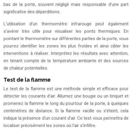
bas de la porte, souvent négligé mais responsable d’une part
significative des déperditions.
L’utilisation d’un thermomètre infrarouge peut également
s’avérer très utile pour visualiser les ponts thermiques. En
pointant le thermomètre sur différentes parties de la porte, vous
pourrez identifier les zones les plus froides et ainsi cibler les
interventions à réaliser. Interprétez les résultats avec attention,
en tenant compte de la température ambiante et des sources
de chaleur potentielles.
Test de la flamme
Le test de la flamme est une méthode simple et efficace pour
détecter les courants d’air. Allumez une bougie ou un briquet et
promenez la flamme le long du pourtour de la porte, à quelques
centimètres de distance. Si la flamme vacille ou s’éteint, cela
indique la présence d’un courant d’air. Ce test vous permettra de
localiser précisément les zones où l’air s’infiltre.