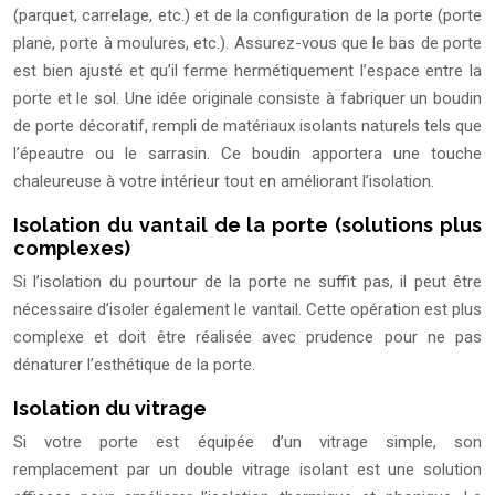
(parquet, carrelage, etc.) et de la configuration de la porte (porte
plane, porte à moulures, etc.). Assurez-vous que le bas de porte
est bien ajusté et qu’il ferme hermétiquement l’espace entre la
porte et le sol. Une idée originale consiste à fabriquer un boudin
de porte décoratif, rempli de matériaux isolants naturels tels que
l’épeautre ou le sarrasin. Ce boudin apportera une touche
chaleureuse à votre intérieur tout en améliorant l’isolation.
Isolation du vantail de la porte (solutions plus
complexes)
Si l’isolation du pourtour de la porte ne suffit pas, il peut être
nécessaire d’isoler également le vantail. Cette opération est plus
complexe et doit être réalisée avec prudence pour ne pas
dénaturer l’esthétique de la porte.
Isolation du vitrage
Si votre porte est équipée d’un vitrage simple, son
remplacement par un double vitrage isolant est une solution