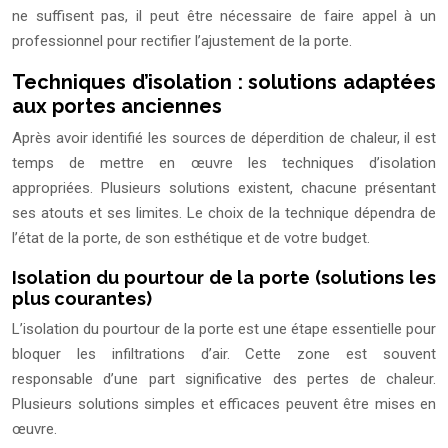
ne suffisent pas, il peut être nécessaire de faire appel à un
professionnel pour rectifier l’ajustement de la porte.
Techniques d’isolation : solutions adaptées
aux portes anciennes
Après avoir identifié les sources de déperdition de chaleur, il est
temps de mettre en œuvre les techniques d’isolation
appropriées. Plusieurs solutions existent, chacune présentant
ses atouts et ses limites. Le choix de la technique dépendra de
l’état de la porte, de son esthétique et de votre budget.
Isolation du pourtour de la porte (solutions les
plus courantes)
L’isolation du pourtour de la porte est une étape essentielle pour
bloquer les infiltrations d’air. Cette zone est souvent
responsable d’une part significative des pertes de chaleur.
Plusieurs solutions simples et efficaces peuvent être mises en
œuvre.