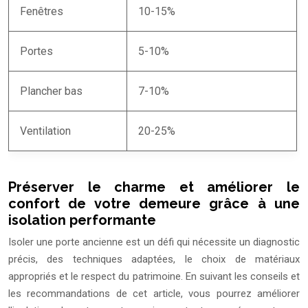
Fenêtres
10-15%
Portes
5-10%
Plancher bas
7-10%
Ventilation
20-25%
Préserver le charme et améliorer le
confort de votre demeure grâce à une
isolation performante
Isoler une porte ancienne est un défi qui nécessite un diagnostic
précis, des techniques adaptées, le choix de matériaux
appropriés et le respect du patrimoine. En suivant les conseils et
les recommandations de cet article, vous pourrez améliorer