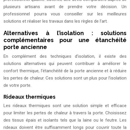
plusieurs artisans avant de prendre votre décision. Un
professionnel pourra vous conseiller sur les meilleures
solutions et réaliser les travaux dans les règles de l’art.
Alternatives à l’isolation : solutions
complémentaires pour une étanchéité
porte ancienne
En complément des techniques d’isolation, il existe des
solutions alternatives qui peuvent contribuer à améliorer le
confort thermique, l’étanchéité de la porte ancienne et à réduire
les pertes de chaleur. Ces solutions sont un plus pour l’isolation
de votre porte.
Rideaux thermiques
Les rideaux thermiques sont une solution simple et efficace
pour limiter les pertes de chaleur à travers la porte. Choisissez
des tissus épais et isolants tels que la laine ou le feutre. Les
rideaux doivent être suffisamment longs pour couvrir toute la