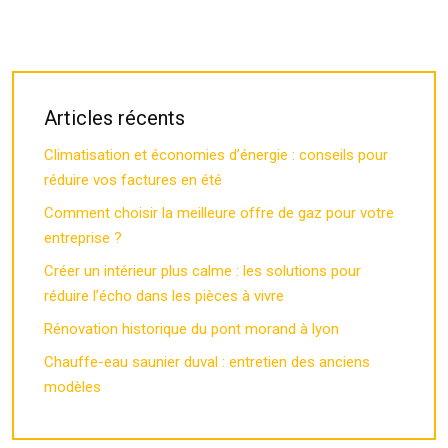
Articles récents
Climatisation et économies d’énergie : conseils pour
réduire vos factures en été
Comment choisir la meilleure offre de gaz pour votre
entreprise ?
Créer un intérieur plus calme : les solutions pour
réduire l’écho dans les pièces à vivre
Rénovation historique du pont morand à lyon
Chauffe-eau saunier duval : entretien des anciens
modèles