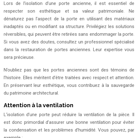
Lors de l’isolation d’une porte ancienne, il est essentiel de
respecter son esthétique et sa valeur patrimoniale. Ne
dénaturez pas l’aspect de la porte en utilisant des matériaux
inadaptés ou en modifiant sa structure. Privilégiez les solutions
réversibles, qui peuvent être retirées sans endommager la porte.
Si vous avez des doutes, consultez un professionnel spécialisé
dans la restauration de portes anciennes. Leur expertise vous
sera précieuse.
N’oubliez pas que les portes anciennes sont des témoins de
l’histoire. Elles méritent d’être traitées avec respect et attention.
En préservant leur esthétique, vous contribuez à la sauvegarde
du patrimoine architectural.
Attention à la ventilation
L’isolation d’une porte peut réduire la ventilation de la pièce. Il
est donc primordial d’assurer une bonne ventilation pour éviter
la condensation et les problèmes d’humidité. Vous pouvez, par
exemple :