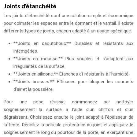
Joints d’étanchéité
Les joints d’étanchéité sont une solution simple et économique
pour colmater les espaces entre le dormant et le vantail. Il existe
différents types de joints, chacun adapté à un usage spécifique.
**Joints en caoutchouc:** Durables et résistants aux
intempéries.
**Joints en mousse:** Plus souples et s’adaptent aux
irrégularités de la surface.
**Joints en silicone:** Étanches et résistants à l’humidité.
**Joints brosses:** Efficaces pour bloquer les courants
d’air et la poussière.
Pour une pose réussie, commencez par nettoyer
soigneusement la surface à l’aide d’un chiffon et d’un
dégraissant. Choisissez ensuite le joint adapté à l’épaisseur de
la fente. Décollez la pellicule protectrice du joint et appliquez-le
soigneusement le long du pourtour de la porte, en exerçant une