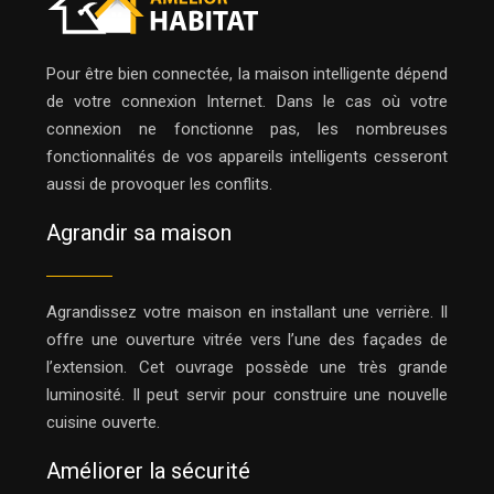
Pour être bien connectée, la maison intelligente dépend
de votre connexion Internet. Dans le cas où votre
connexion ne fonctionne pas, les nombreuses
fonctionnalités de vos appareils intelligents cesseront
aussi de provoquer les conflits.
Agrandir sa maison
Agrandissez votre maison en installant une verrière. Il
offre une ouverture vitrée vers l’une des façades de
l’extension. Cet ouvrage possède une très grande
luminosité. Il peut servir pour construire une nouvelle
cuisine ouverte.
Améliorer la sécurité