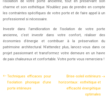
l’isolation de votre porte ancienne, tout en préservant son
charme et son esthétique. N’oubliez pas de prendre en compte
les contraintes spécifiques de votre porte et de faire appel à un
professionnel si nécessaire.
Investir dans l’amélioration de l’isolation de votre porte
ancienne, c’est investir dans votre confort, réaliser des
économies d’énergie et contribuer à la préservation du
patrimoine architectural. N’attendez plus, lancez-vous dans ce
projet passionnant et transformez votre demeure en un havre
de paix chaleureux et confortable. Votre porte vous remerciera !
Techniques efficaces pour
Brise-soleil extérieurs
l’isolation phonique d’une
horizontaux : esthétique et
porte intérieure
efficacité énergétique
optimales