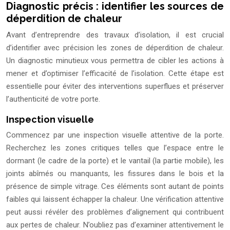
Diagnostic précis : identifier les sources de
déperdition de chaleur
Avant d’entreprendre des travaux d’isolation, il est crucial
d’identifier avec précision les zones de déperdition de chaleur.
Un diagnostic minutieux vous permettra de cibler les actions à
mener et d’optimiser l’efficacité de l’isolation. Cette étape est
essentielle pour éviter des interventions superflues et préserver
l’authenticité de votre porte.
Inspection visuelle
Commencez par une inspection visuelle attentive de la porte.
Recherchez les zones critiques telles que l’espace entre le
dormant (le cadre de la porte) et le vantail (la partie mobile), les
joints abîmés ou manquants, les fissures dans le bois et la
présence de simple vitrage. Ces éléments sont autant de points
faibles qui laissent échapper la chaleur. Une vérification attentive
peut aussi révéler des problèmes d’alignement qui contribuent
aux pertes de chaleur. N’oubliez pas d’examiner attentivement le