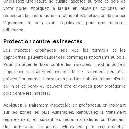
Choisissez une lasure de qualité, adaptée au type de bois de
votre porte. Appliquez la lasure en plusieurs couches, en
respectant les instructions du fabricant. N’oubliez pas de poncer
légèrement le bois avant l’application pour une meilleure
adhérence.
Protection contre les insectes
Les insectes xylophages, tels que les termites et les
capricornes, peuvent causer des dommages importants au bois.
Pour protéger le bois contre les insectes, il est important
d’appliquer un traitement insecticide. Le traitement peut être
préventif ou curatif. Il existe des produits naturels à base d’huile
de lin et de borax qui peuvent être envisagés pour protéger le
bois contre les insectes.
Appliquez le traitement insecticide en profondeur, en insistant
sur les zones les plus vulnérables. Renouvelez le traitement
régulièrement, en suivant les recommandations du fabricant.
Une infestation d’insectes xylophages peut compromettre