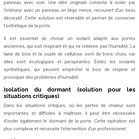
panneau avec soin. Une idée originale consiste à isoler par
l’intérieur avec un panneau en liège mince, recouvert d’un tissu
décoratif. Cette solution est réversible et permet de conserver
l’esthétique de la porte.
Il est essentiel de choisir un isolant adapté aux portes
anciennes, qui soit respirant et qui ne retienne pas l’humidité. La
laine de bois et la ouate de cellulose sont de bons choix, car
elles sont écologiques et perspirantes. Évitez les isolants
synthétiques, qui peuvent empêcher le bois de respirer et
provoquer des problèmes d’humidité.
Isolation du dormant (solution pour les
situations critiques)
Dans les situations critiques, où les pertes de chaleur sont
importantes et difficiles à maîtriser, il peut être nécessaire
d’isoler également le dormant de la porte. Cette opération est
plus complexe et nécessite l’intervention d’un professionnel.