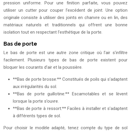
pression uniforme. Pour une finition parfaite, vous pouvez
utiliser un cutter pour couper l’excédent de joint. Une option
originale consiste à utiliser des joints en chanvre ou en lin, des
matériaux naturels et traditionnels qui offrent une bonne
isolation tout en respectant l’esthétique de la porte.
Bas de porte
Le bas de porte est une autre zone critique où l’air s’infiltre
facilement. Plusieurs types de bas de porte existent pour
bloquer les courants d’air et la poussière.
**Bas de porte brosse:** Constitués de poils qui s’adaptent
aux irrégularités du sol.
**Bas de porte guillotine:** Escamotables et se lèvent
lorsque la porte s’ouvre.
**Bas de porte à ressort:** Faciles à installer et s’adaptent
à différents types de sol.
Pour choisir le modèle adapté, tenez compte du type de sol