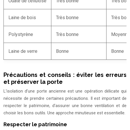
Ouate de cellulose
Très bonne
Très bon
Laine de bois
Très bonne
Très bon
Polystyrène
Très bonne
Moyenne
Laine de verre
Bonne
Bonne
Précautions et conseils : éviter les erreurs
et préserver la porte
L’isolation d’une porte ancienne est une opération délicate qui
nécessite de prendre certaines précautions. Il est important de
respecter le patrimoine, d’assurer une bonne ventilation et de
choisir les bons outils. Une approche minutieuse est essentielle.
Respecter le patrimoine