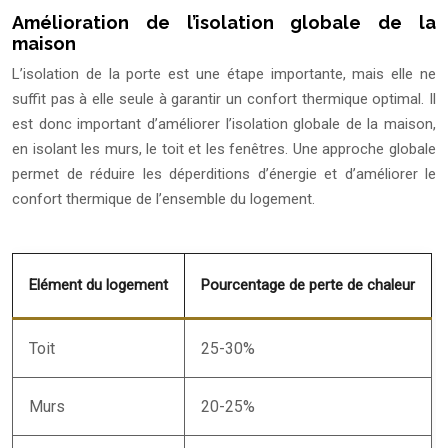
Amélioration de l’isolation globale de la
maison
L’isolation de la porte est une étape importante, mais elle ne
suffit pas à elle seule à garantir un confort thermique optimal. Il
est donc important d’améliorer l’isolation globale de la maison,
en isolant les murs, le toit et les fenêtres. Une approche globale
permet de réduire les déperditions d’énergie et d’améliorer le
confort thermique de l’ensemble du logement.
Elément du logement
Pourcentage de perte de chaleur
Toit
25-30%
Murs
20-25%